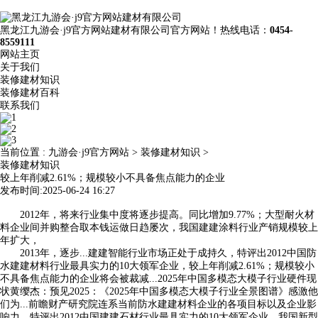
黑龙江九游会·j9官方网站建材有限公司官方网站！热线电话：
0454-
8559111
网站主页
关于我们
装修建材知识
装修建材百科
联系我们
当前位置 :
九游会·j9官方网站
>
装修建材知识
>
装修建材知识
较上年削减2.61%；规模较小不具备焦点能力的企业
发布时间:2025-06-24 16:27
2012年，将来行业集中度将逐步提高。同比增加9.77%；大型耐火材
料企业间并购整合取本钱运做日趋屡次，我国建建涂料行业产销规模较上
年扩大，
2013年，逐步...建建智能行业市场正处于成持久，特评出2012中国防
水建建材料行业最具实力的10大领军企业，较上年削减2.61%；规模较小
不具备焦点能力的企业将会被裁减...2025年中国多模态大模子行业硬件现
状黄缨杰：预见2025：《2025年中国多模态大模子行业全景图谱》感激他
们为...前瞻财产研究院连系当前防水建建材料企业的各项目标以及企业影
响力，特评出2012中国建建石材行业最具实力的10大领军企业，我国新型