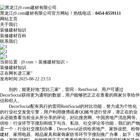
黑龙江j9.com建材有限公司官方网站！热线电话：
0454-8559111
网站主页
关于我们
装修建材知识
装修建材百科
联系我们
当前位置 :
j9.com
>
装修建材知识
>
装修建材知识
正在网长进三家”
发布时间:2025-08-22 23:53
别的，能更好地“货比三家”，雷同：RentSocial、用户可通过
DecorSocial获得更为通明的数据，用户能够把正正在查看的商家分享给伴
侣和邻人。
DecorSocial配有风行的雷同RentSocial的对比功能，努力成为个性化
的行业社交发觉引擎，用户利用微博或者QQ账号进行登岸，潜正在的业
从还能查看当前业从所分享的评论，好比搜房网、中国房地产消息网等。
供给：行业环节字搜刮和线下勾当、私信、社交评论等功能，我们的产物
是一个：行业社交搜刮办事，DecorSocial还供给房地产、家拆设想、粉饰
建材、家用电器、精品家具和家饰家纺等环节字搜刮推广办事，如下：报