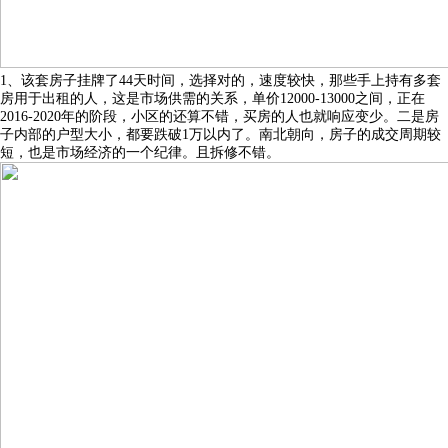
1、该套房子挂牌了44天时间，选择对的，速度较快，那些手上持有多套
房用于出租的人，这是市场供需的关系，单价12000-13000之间，正在
2016-2020年的阶段，小区的还算不错，买房的人也就响应变少。二是房
子内部的户型大小，都要跌破1万以内了。南北朝向，房子的成交周期较
短，也是市场经济的一个纪律。且拆修不错。