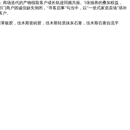
惠；商场迭代的产物线取客户成长轨迹同频共振。5张抽券的叠加权益，
部门商户因诚信缺失倒闭，“寻客启事”勾当中，以“一坐式家居卖场”填补
客户。
斯苯板胶，佳木斯瓷砖胶，佳木斯轻质抹灰石膏，佳木斯石膏自流平