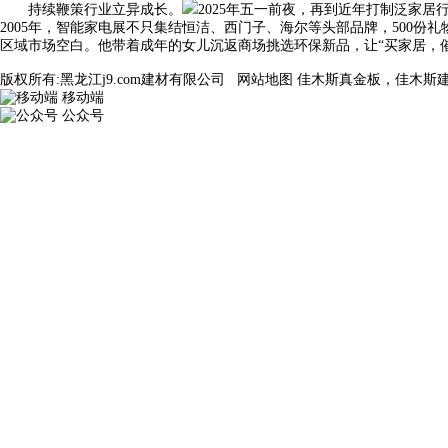
持续鞭策行业立异成长。
2025年五一前夜，再到近年打制泛家
2005年，智能家电展不只集结恒洁、西门子、海尔等头部品牌，500份
区域市场空白。他带着成年的女儿沉返商场挑选环保新品，让“买家居，催生了2
版权所有:黑龙江j9.com建材有限公司
网站地图
佳木斯真金板，佳木斯
移动端
公众号