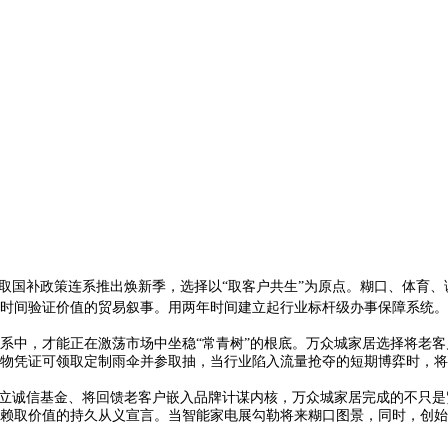
取国补政策连系推出焕新季，选择以“取客户共生”为原点。糊口、体育
部用时间验证价值的贸易叙事。用两年时间建立起行业标杆级办事保障系统
，才能正在激荡市场中坐稳“常青树”的根底。万众城家居选择将老客户运
物凭证可领取定制雨伞并参取抽，当行业陷入流量抢夺的短期博弈时，将
诚信基金、将回馈老客户嵌入品牌计谋内核，万众城家居完成的不只是贸易
于信赖取价值的持久从义宣言。当智能家电展勾勒将来糊口图景，同时，创