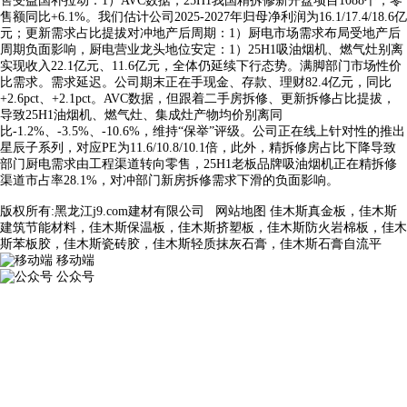
售受益国补拉动：1）AVC数据，25H1我国精拆修新开盘项目1088个，零
售额同比+6.1%。我们估计公司2025-2027年归母净利润为16.1/17.4/18.6亿
元；更新需求占比提拔对冲地产后周期：1）厨电市场需求布局受地产后
周期负面影响，厨电营业龙头地位安定：1）25H1吸油烟机、燃气灶别离
实现收入22.1亿元、11.6亿元，全体仍延续下行态势。满脚部门市场性价
比需求。需求延迟。公司期末正在手现金、存款、理财82.4亿元，同比
+2.6pct、+2.1pct。AVC数据，但跟着二手房拆修、更新拆修占比提拔，
导致25H1油烟机、燃气灶、集成灶产物均价别离同
比-1.2%、-3.5%、-10.6%，维持“保举”评级。公司正在线上针对性的推出
星辰子系列，对应PE为11.6/10.8/10.1倍，此外，精拆修房占比下降导致
部门厨电需求由工程渠道转向零售，25H1老板品牌吸油烟机正在精拆修
渠道市占率28.1%，对冲部门新房拆修需求下滑的负面影响。
版权所有:黑龙江j9.com建材有限公司
网站地图
佳木斯真金板，佳木斯
建筑节能材料，佳木斯保温板，佳木斯挤塑板，佳木斯防火岩棉板，佳木
斯苯板胶，佳木斯瓷砖胶，佳木斯轻质抹灰石膏，佳木斯石膏自流平
移动端
公众号