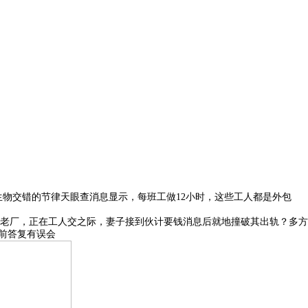
物交错的节律天眼查消息显示，每班工做12小时，这些工人都是外包
老厂，正在工人交之际，妻子接到伙计要钱消息后就地撞破其出轨？多方
前答复有误会