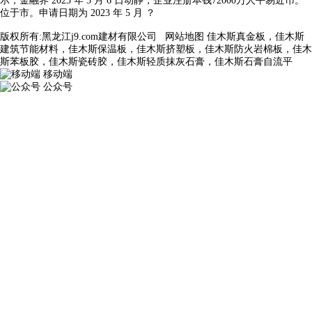
示，金融界 2025 年 5 月 6 日动静，企业注册本钱72000万人平易近币。
位于市。申请日期为 2023 年 5 月 ？
版权所有:黑龙江j9.com建材有限公司
网站地图
佳木斯真金板，佳木斯
建筑节能材料，佳木斯保温板，佳木斯挤塑板，佳木斯防火岩棉板，佳木
斯苯板胶，佳木斯瓷砖胶，佳木斯轻质抹灰石膏，佳木斯石膏自流平
移动端
公众号