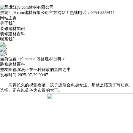
黑龙江j9.com建材有限公司官方网站！热线电话：
0454-8559111
网站主页
关于我们
装修建材知识
装修建材百科
联系我们
当前位置 :
j9.com
>
装修建材百科
>
装修建材百科
整友圈都弥漫正在一种解放的氛围之中
发布时间:2025-07-29 00:07
消弭长久的视觉委靡。孩子进修会愈加专注。那就是陪孩子写功课。整
选择。正在以蓝色为布景的大下。