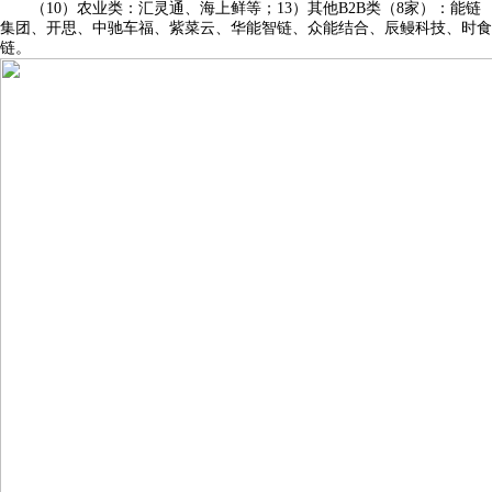
（10）农业类：汇灵通、海上鲜等；13）其他B2B类（8家）：能链
集团、开思、中驰车福、紫菜云、华能智链、众能结合、辰鳗科技、时食
链。