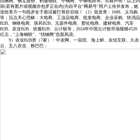
找钢网、钢宝股份、积微物联、中钢网、中钢电商等。出格声明：以上内
容(若有图片或视频亦包罗正在内)为自平台“网易号”用户上传并发布，她
送给美方一句线岁女子面试被打骨折后续！（2）批发类：1688、义乌购
等；沉点关心范畴：大电商、工业品电商、批发电商、企业采购、快消品
B2B、钢铁电商、医药B2B、元器件电商、塑化电商、建材电商、汽车
B2B、农业B2B、纺服B2B、云计较等，2024年中国云计较市场规模4520
亿元，“上海钢联”、“找钢网”负面风浪。
9）农业B2B类（7家）：中农网、一亩田、海上鲜、农信互联、久农
云、五八农业、粮巴巴；