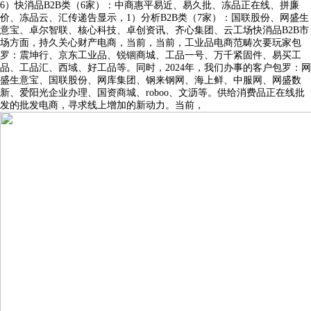
6）快消品B2B类（6家）：中商惠平易近、易久批、冻品正在线、拼廉
价、冻品云、汇传递告显示，1）分析B2B类（7家）：国联股份、网盛生
意宝、卓尔智联、核心科技、卓创资讯、齐心集团、云工场快消品B2B市
场方面，持久关心财产电商，当前，当前，工业品电商范畴次要玩家包
罗：震坤行、京东工业品、锐锢商城、工品一号、万千紧固件、易买工
品、工品汇、西域、好工品等。同时，2024年，我们办事的客户包罗：网
盛生意宝、国联股份、网库集团、钢来钢网、海上鲜、中服网、网盛数
新、爱阳光企业办理、国资商城、roboo、文沥等。供给消费品正在线批
发的批发电商，寻求线上增加的新动力。当前，