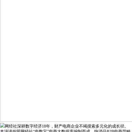
网经社深耕数字经济18年，财产电商企业不竭摸索多元化的成长径。
本演讲按照网经社“电数宝”电商大数据库编制而成。快消品B2B电商范畴