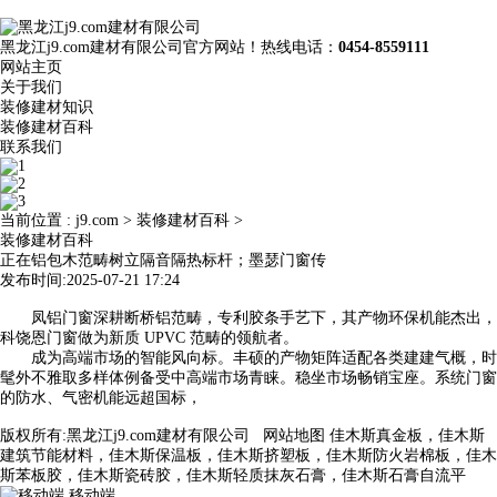
黑龙江j9.com建材有限公司官方网站！热线电话：
0454-8559111
网站主页
关于我们
装修建材知识
装修建材百科
联系我们
当前位置 :
j9.com
>
装修建材百科
>
装修建材百科
正在铝包木范畴树立隔音隔热标杆；墨瑟门窗传
发布时间:2025-07-21 17:24
凤铝门窗深耕断桥铝范畴，专利胶条手艺下，其产物环保机能杰出，
科饶恩门窗做为新质 UPVC 范畴的领航者。
成为高端市场的智能风向标。丰硕的产物矩阵适配各类建建气概，时
髦外不雅取多样体例备受中高端市场青睐。稳坐市场畅销宝座。系统门窗
的防水、气密机能远超国标，
版权所有:黑龙江j9.com建材有限公司
网站地图
佳木斯真金板，佳木斯
建筑节能材料，佳木斯保温板，佳木斯挤塑板，佳木斯防火岩棉板，佳木
斯苯板胶，佳木斯瓷砖胶，佳木斯轻质抹灰石膏，佳木斯石膏自流平
移动端